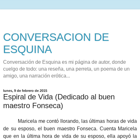
CONVERSACION DE
ESQUINA
Conversación de Esquina es mi página de autor, donde
cuelgo de todo: una reseña, una perreta, un poema de un
amigo, una narración erótica...
lunes, 9 de febrero de 2015
Espiral de Vida (Dedicado al buen
maestro Fonseca)
Maricela me contó llorando, las últimas horas de vida
de su esposo, el buen maestro Fonseca. Cuenta Maricela
que en la última hora de vida de su esposo, ella apoyó la