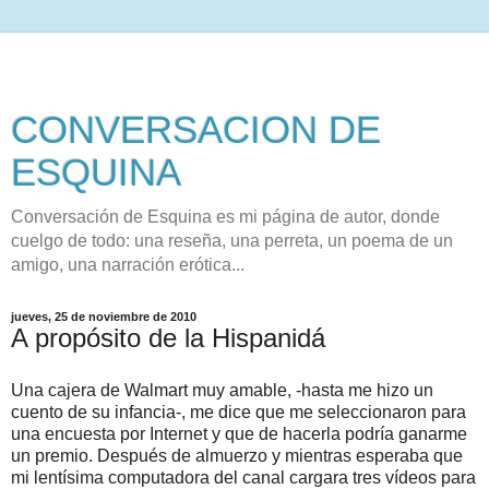
CONVERSACION DE
ESQUINA
Conversación de Esquina es mi página de autor, donde
cuelgo de todo: una reseña, una perreta, un poema de un
amigo, una narración erótica...
jueves, 25 de noviembre de 2010
A propósito de la Hispanidá
Una cajera de Walmart muy amable, -hasta me hizo un
cuento de su infancia-, me dice que me seleccionaron para
una encuesta por Internet y que de hacerla podría ganarme
un premio. Después de almuerzo y mientras esperaba que
mi lentísima computadora del canal cargara tres vídeos para