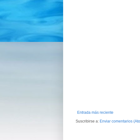
Entrada más reciente
Suscribirse a:
Enviar comentarios (At