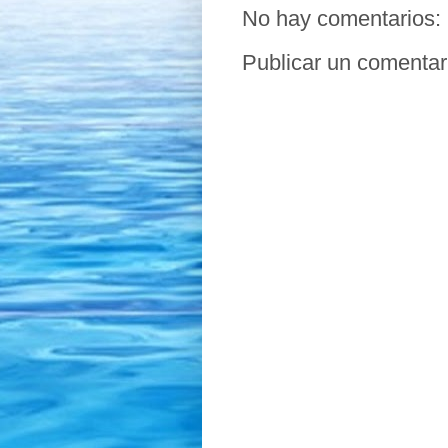
No hay comentarios:
Publicar un comentar