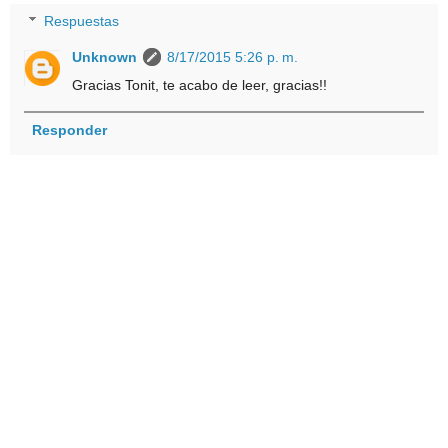
Respuestas
Unknown
8/17/2015 5:26 p. m.
Gracias Tonit, te acabo de leer, gracias!!
Responder