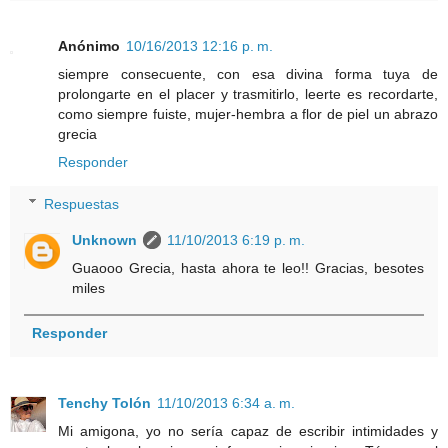
Anónimo
10/16/2013 12:16 p. m.
siempre consecuente, con esa divina forma tuya de
prolongarte en el placer y trasmitirlo, leerte es recordarte,
como siempre fuiste, mujer-hembra a flor de piel un abrazo
grecia
Responder
Respuestas
Unknown
11/10/2013 6:19 p. m.
Guaooo Grecia, hasta ahora te leo!! Gracias, besotes
miles
Responder
Tenchy Tolón
11/10/2013 6:34 a. m.
Mi amigona, yo no sería capaz de escribir intimidades y