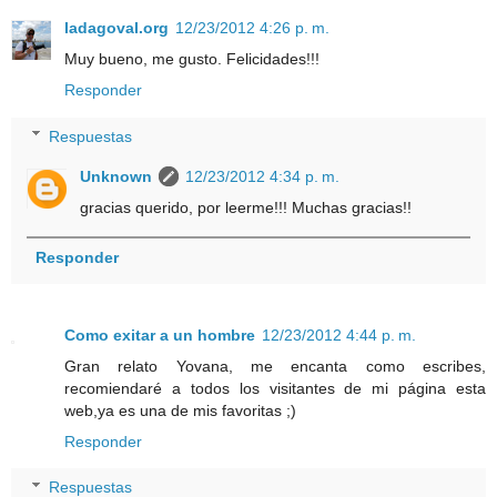
ladagoval.org
12/23/2012 4:26 p. m.
Muy bueno, me gusto. Felicidades!!!
Responder
Respuestas
Unknown
12/23/2012 4:34 p. m.
gracias querido, por leerme!!! Muchas gracias!!
Responder
Como exitar a un hombre
12/23/2012 4:44 p. m.
Gran relato Yovana, me encanta como escribes,
recomiendaré a todos los visitantes de mi página esta
web,ya es una de mis favoritas ;)
Responder
Respuestas