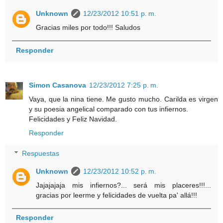
Unknown
12/23/2012 10:51 p. m.
Gracias miles por todo!!! Saludos
Responder
Simon Casanova
12/23/2012 7:25 p. m.
Vaya, que la nina tiene. Me gusto mucho. Carilda es virgen
y su poesia angelical comparado con tus infiernos.
Felicidades y Feliz Navidad.
Responder
Respuestas
Unknown
12/23/2012 10:52 p. m.
Jajajajaja mis infiernos?... será mis placeres!!!...
gracias por leerme y felicidades de vuelta pa' allá!!!
Responder