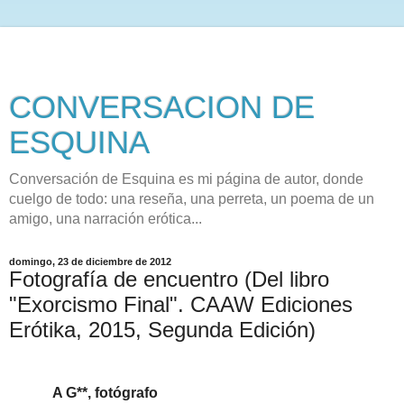
CONVERSACION DE
ESQUINA
Conversación de Esquina es mi página de autor, donde
cuelgo de todo: una reseña, una perreta, un poema de un
amigo, una narración erótica...
domingo, 23 de diciembre de 2012
Fotografía de encuentro (Del libro
"Exorcismo Final". CAAW Ediciones
Erótika, 2015, Segunda Edición)
A G**, fotógrafo