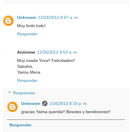
Unknown
12/24/2012 8:07 a. m.
Muy lindo todo!
Responder
Anónimo
12/26/2012 9:53 a. m.
Muy osada Yova!! Felicidades!!
Saludos,
Yaima Mena
Responder
Respuestas
Unknown
1/16/2013 8:10 p. m.
gracias Yaima querida!! Besotes y bendiciones!!
Responder